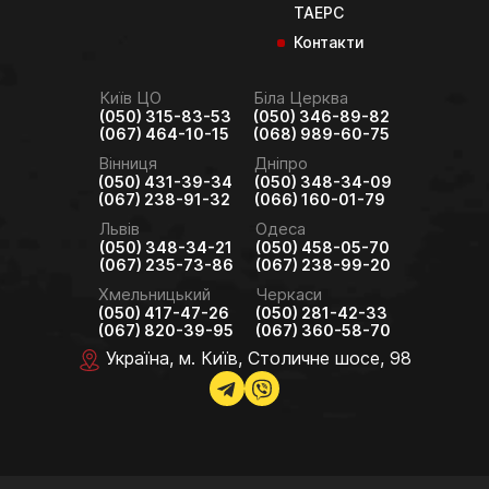
ТАЕРС
Контакти
Київ ЦО
Біла Церква
(050) 315-83-53
(050) 346-89-82
(067) 464-10-15
(068) 989-60-75
Вінниця
Дніпро
(050) 431-39-34
(050) 348-34-09
(067) 238-91-32
(066) 160-01-79
Львів
Одеса
(050) 348-34-21
(050) 458-05-70
(067) 235-73-86
(067) 238-99-20
Хмельницький
Черкаси
(050) 417-47-26
(050) 281-42-33
(067) 820-39-95
(067) 360-58-70
Україна, м. Київ, Столичне шосе, 98