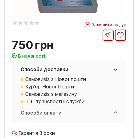
Залишити відгук
750
грн
В наявності
Способи доставки
Самовивіз з Нової пошти
Кур'єр Нової Пошти
Самовивіз з магазину
Інші транспортні служби
Способи оплати
Гарантія 3 роки