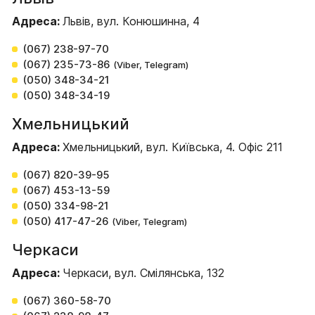
Адреса:
Львів, вул. Конюшинна, 4
(067) 238-97-70
(067) 235-73-86
(Viber, Telegram)
(050) 348-34-21
(050) 348-34-19
Хмельницький
Адреса:
Хмельницький, вул. Київська, 4. Офіс 211
(067) 820-39-95
(067) 453-13-59
(050) 334-98-21
(050) 417-47-26
(Viber, Telegram)
Черкаси
Адреса:
Черкаси, вул. Смілянська, 132
(067) 360-58-70