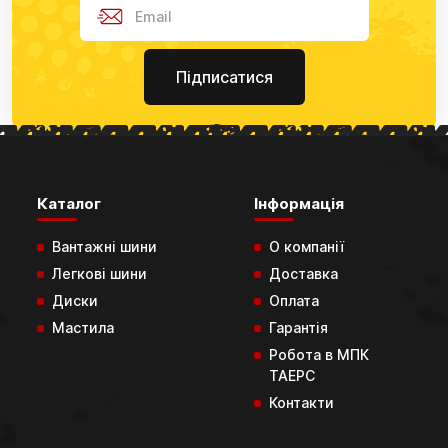
Підписатися
Каталог
Інформація
Вантажні шини
О компанії
Легкові шини
Доставка
Диски
Оплата
Мастила
Гарантія
Робота в МПК
ТАЕРС
Контакти