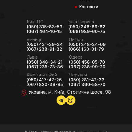
Контакти
Київ ЦО
Біла Церква
(050) 315-83-53
(050) 346-89-82
(067) 464-10-15
(068) 989-60-75
Вінниця
Дніпро
(050) 431-39-34
(050) 348-34-09
(067) 238-91-32
(066) 160-01-79
Львів
Одеса
(050) 348-34-21
(050) 458-05-70
(067) 235-73-86
(067) 238-99-20
Хмельницький
Черкаси
(050) 417-47-26
(050) 281-42-33
(067) 820-39-95
(067) 360-58-70
Україна, м. Київ, Столичне шосе, 98