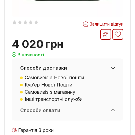
Залишити відгук
4 020
грн
В наявності
Способи доставки
Самовивіз з Нової пошти
Кур'єр Нової Пошти
Самовивіз з магазину
Інші транспортні служби
Способи оплати
Гарантія 3 роки