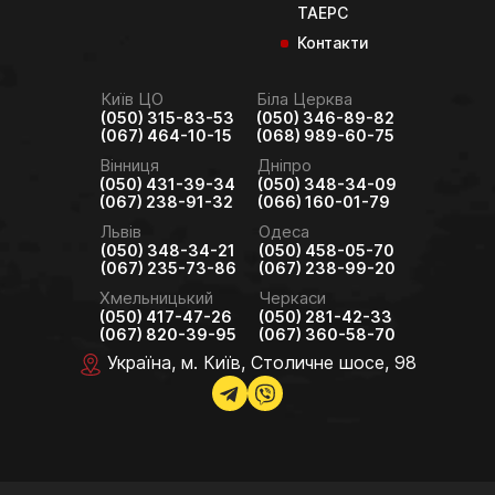
ТАЕРС
Контакти
Київ ЦО
Біла Церква
(050) 315-83-53
(050) 346-89-82
(067) 464-10-15
(068) 989-60-75
Вінниця
Дніпро
(050) 431-39-34
(050) 348-34-09
(067) 238-91-32
(066) 160-01-79
Львів
Одеса
(050) 348-34-21
(050) 458-05-70
(067) 235-73-86
(067) 238-99-20
Хмельницький
Черкаси
(050) 417-47-26
(050) 281-42-33
(067) 820-39-95
(067) 360-58-70
Україна, м. Київ, Столичне шосе, 98