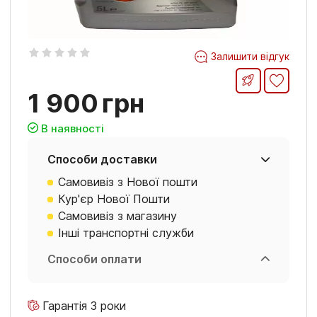
Залишити відгук
1 900
грн
В наявності
Способи доставки
Самовивіз з Нової пошти
Кур'єр Нової Пошти
Самовивіз з магазину
Інші транспортні служби
Способи оплати
Гарантія 3 роки