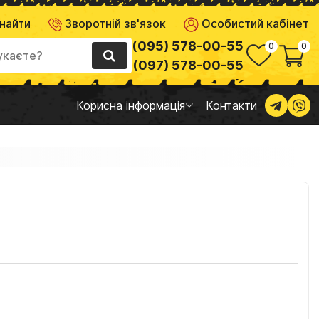
Особистий кабінет
найти
Зворотній зв'язок
(095) 578-00-55
0
0
(097) 578-00-55
Корисна інформація
Контакти